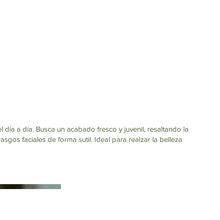
l día a día. Busca un acabado fresco y juvenil, resaltando la
rasgos faciales de forma sutil. Ideal para realzar la belleza