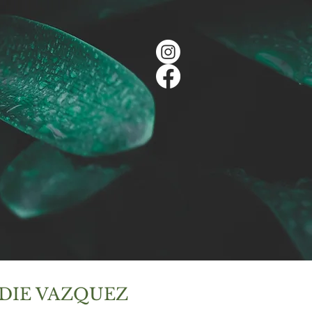
DIE VAZQUEZ