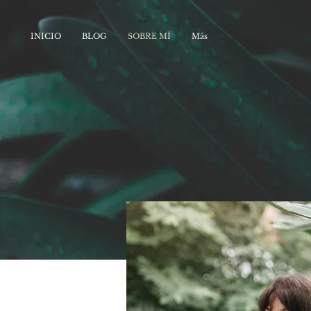
INICIO
BLOG
SOBRE MÍ
Más