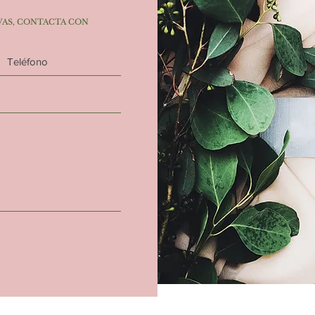
VAS, CONTACTA CON