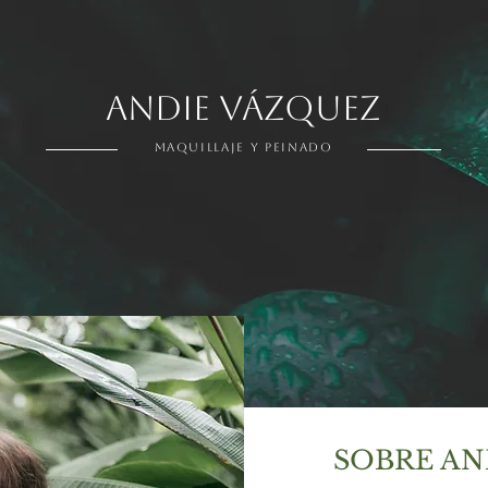
ANDIE VÁZQUEZ
MAQUILLAJE Y PEINADO
SOBRE AN